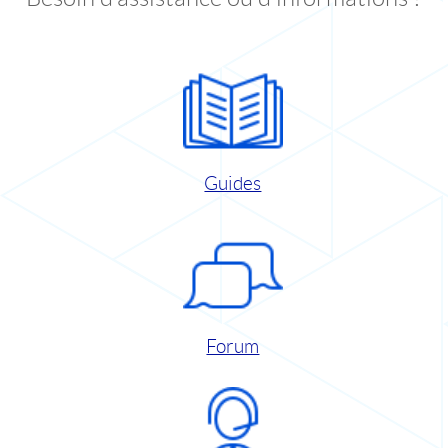
Guides
Forum